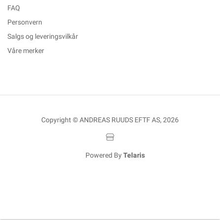
FAQ
Personvern
Salgs og leveringsvilkår
Våre merker
Copyright © ANDREAS RUUDS EFTF AS, 2026
Powered By
Telaris