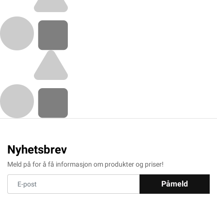
Nyhetsbrev
Meld på for å få informasjon om produkter og priser!
Påmeld