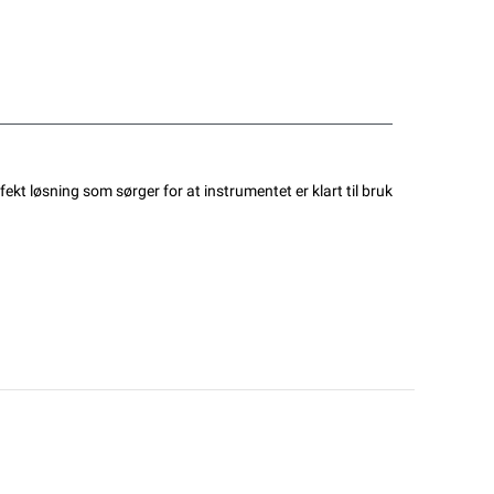
kt løsning som sørger for at instrumentet er klart til bruk