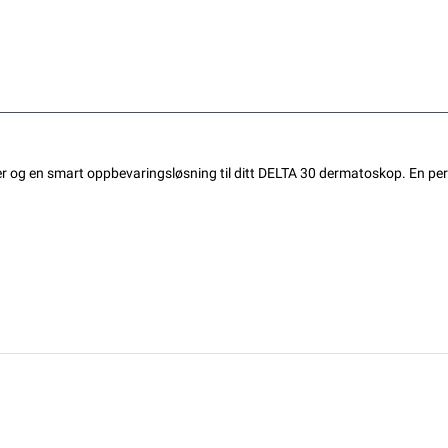
r og en smart oppbevaringsløsning til ditt DELTA 30 dermatoskop. En perfe