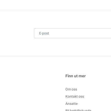
Finn ut mer
Om oss
Kontakt oss
Ansatte
Bli bedriftskunde