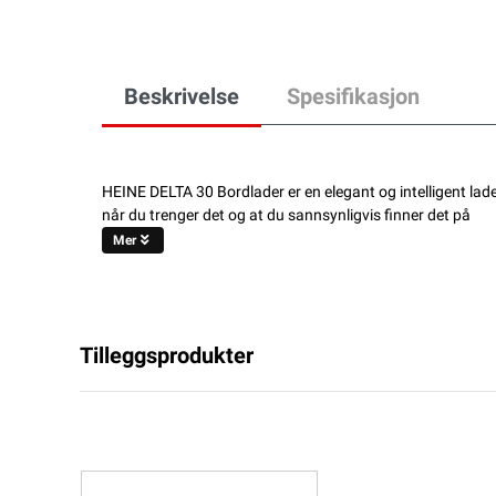
Beskrivelse
Spesifikasjon
HEINE DELTA 30 Bordlader er en elegant og intelligent lade
når du trenger det og at du sannsynligvis finner det på
Mer
Tilleggsprodukter