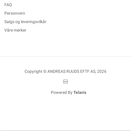
FAQ
Personvern
Salgs og leveringsvilkår
Våre merker
Copyright © ANDREAS RUUDS EFTF AS, 2026
Powered By
Telaris