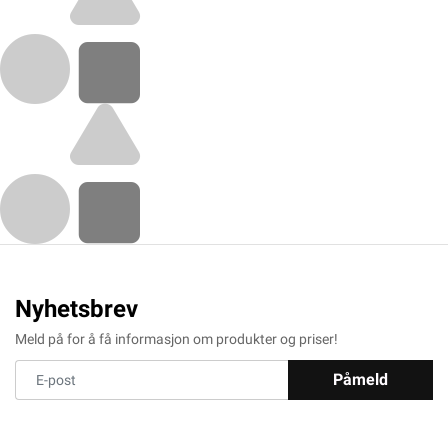
Nyhetsbrev
Meld på for å få informasjon om produkter og priser!
Påmeld