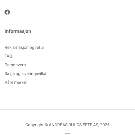
Informasjon
Reklamasjon og retur
FAQ
Personvern
Salgs og leveringsvilkår
Våre merker
Copyright © ANDREAS RUUDS EFTF AS, 2026