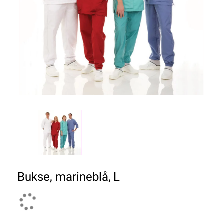
Bukse, marineblå, L