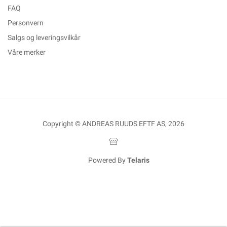
FAQ
Personvern
Salgs og leveringsvilkår
Våre merker
Copyright © ANDREAS RUUDS EFTF AS, 2026
Powered By
Telaris