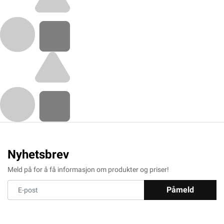
Nyhetsbrev
Meld på for å få informasjon om produkter og priser!
Påmeld