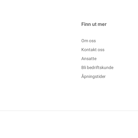
Finn ut mer
Om oss
Kontakt oss
Ansatte
Bli bedriftskunde
Åpningstider