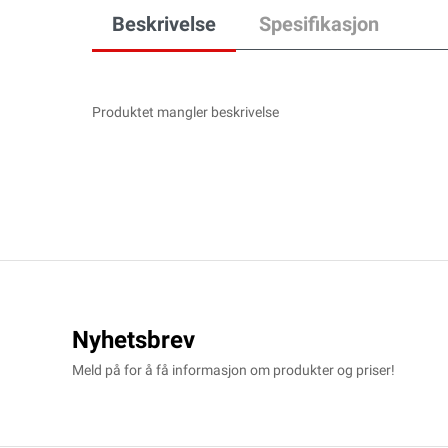
Beskrivelse
Spesifikasjon
Produktet mangler beskrivelse
Nyhetsbrev
Meld på for å få informasjon om produkter og priser!