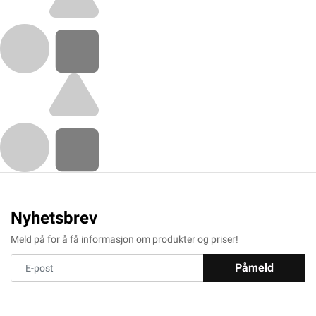
Nyhetsbrev
Meld på for å få informasjon om produkter og priser!
Påmeld