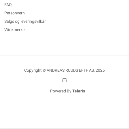
FAQ
Personvern
Salgs og leveringsvilkår
Våre merker
Copyright © ANDREAS RUUDS EFTF AS, 2026
Powered By
Telaris