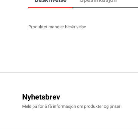
Produktet mangler beskrivelse
Nyhetsbrev
Meld på for å få informasjon om produkter og priser!