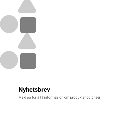
Nyhetsbrev
Meld på for å få informasjon om produkter og priser!