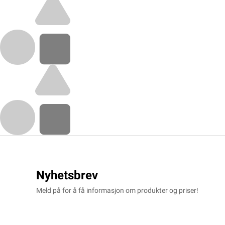
Nyhetsbrev
Meld på for å få informasjon om produkter og priser!