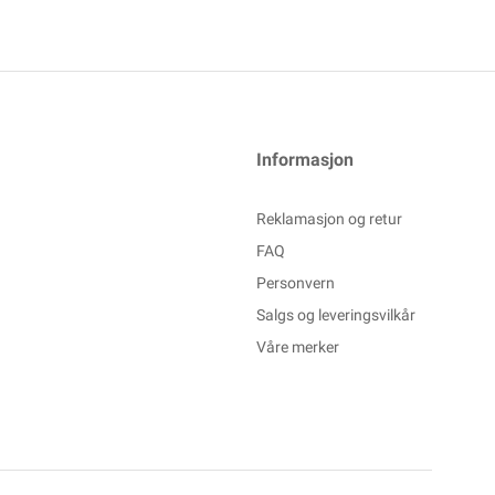
Informasjon
Reklamasjon og retur
FAQ
Personvern
Salgs og leveringsvilkår
Våre merker