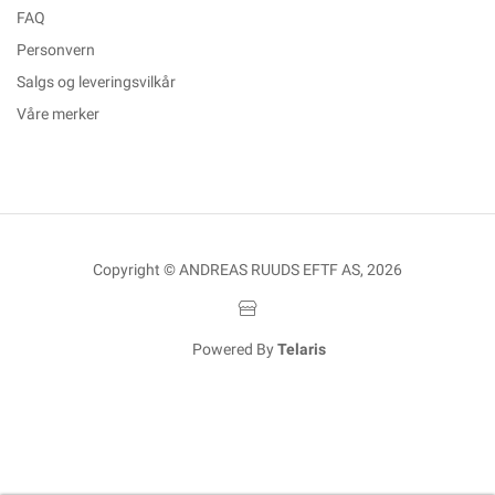
FAQ
Personvern
Salgs og leveringsvilkår
Våre merker
Copyright © ANDREAS RUUDS EFTF AS, 2026
Powered By
Telaris