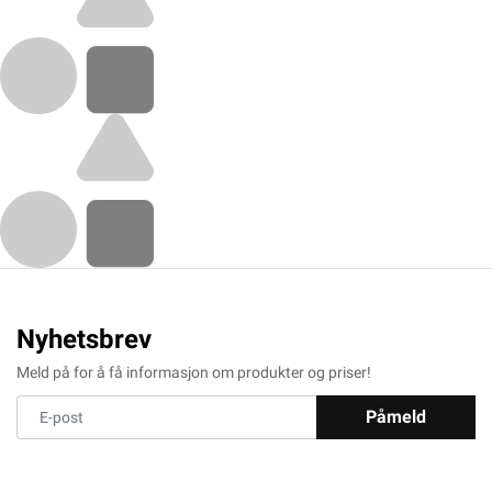
Nyhetsbrev
Meld på for å få informasjon om produkter og priser!
Påmeld