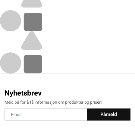
Nyhetsbrev
Meld på for å få informasjon om produkter og priser!
Påmeld