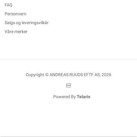
FAQ
Personvern
Salgs og leveringsvilkår
Våre merker
Copyright © ANDREAS RUUDS EFTF AS, 2026
Powered By
Telaris