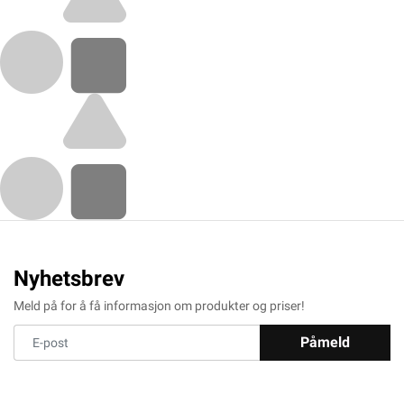
Nyhetsbrev
Meld på for å få informasjon om produkter og priser!
Påmeld