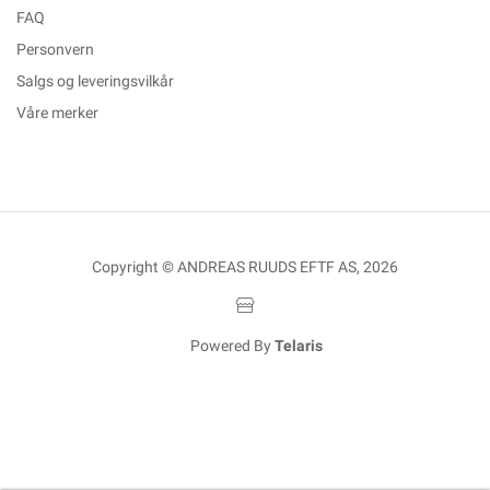
FAQ
Personvern
Salgs og leveringsvilkår
Våre merker
Copyright © ANDREAS RUUDS EFTF AS, 2026
Powered By
Telaris