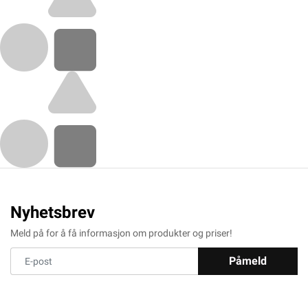
Nyhetsbrev
Meld på for å få informasjon om produkter og priser!
Påmeld