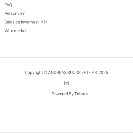
FAQ
Personvern
Salgs og leveringsvilkår
Våre merker
Copyright © ANDREAS RUUDS EFTF AS, 2026
Powered By
Telaris