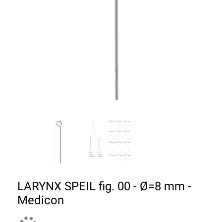
LARYNX SPEIL fig. 00 - Ø=8 mm -
Medicon