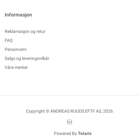
Informasjon
Reklamasjon og retur
FAQ
Personvern
Salgs og leveringsvilkår
Våre merker
Copyright © ANDREAS RUUDS EFTF AS, 2026
Powered By
Telaris