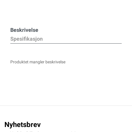
Beskrivelse
Spesifikasjon
Produktet mangler beskrivelse
Nyhetsbrev