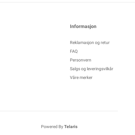
Informasjon
Reklamasjon og retur
FAQ
Personvern
Salgs og leveringsvilkår
Våre merker
Powered By
Telaris