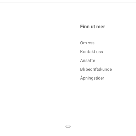
Finn ut mer
Om oss
Kontakt oss
Ansatte
Bli bedriftskunde
Åpningstider