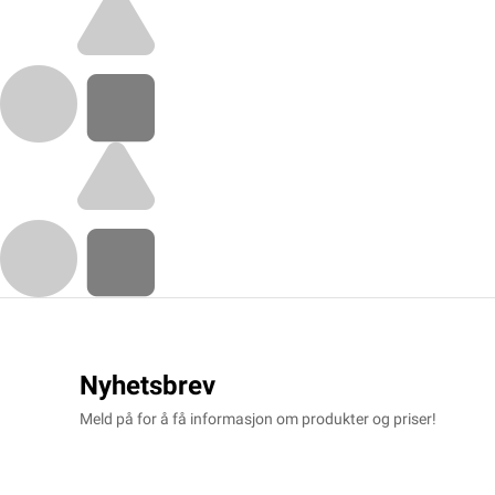
Nyhetsbrev
Meld på for å få informasjon om produkter og priser!