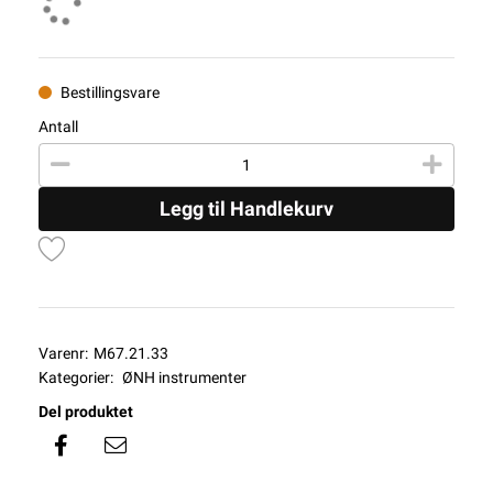
Bestillingsvare
Antall
Legg til Handlekurv
Varenr:
M67.21.33
Kategorier:
ØNH instrumenter
Del produktet