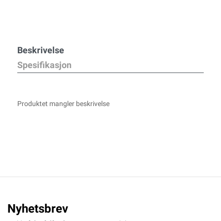
Beskrivelse
Spesifikasjon
Produktet mangler beskrivelse
Nyhetsbrev