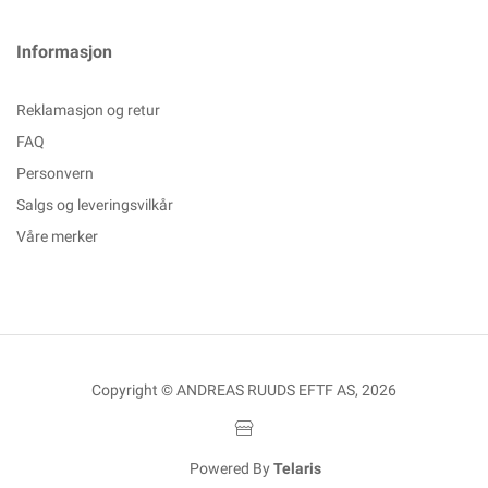
Informasjon
Reklamasjon og retur
FAQ
Personvern
Salgs og leveringsvilkår
Våre merker
Copyright © ANDREAS RUUDS EFTF AS, 2026
Powered By
Telaris