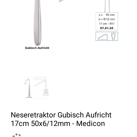
Neseretraktor Gubisch Aufricht
17cm 50x6/12mm - Medicon