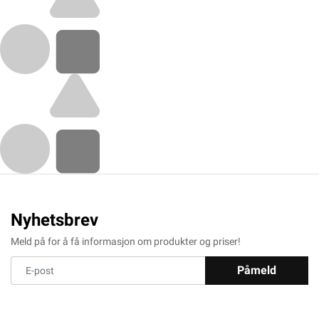
Nyhetsbrev
Meld på for å få informasjon om produkter og priser!
Påmeld