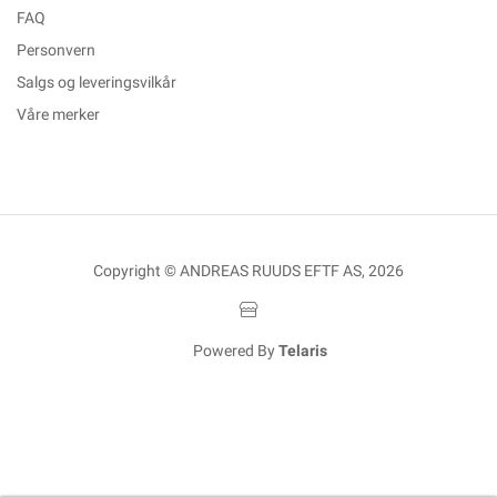
FAQ
Personvern
Salgs og leveringsvilkår
Våre merker
Copyright © ANDREAS RUUDS EFTF AS, 2026
Powered By
Telaris