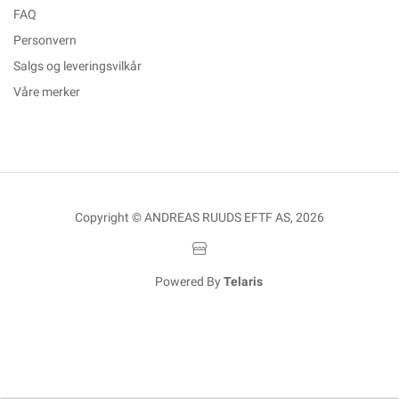
FAQ
Personvern
Salgs og leveringsvilkår
Våre merker
Copyright © ANDREAS RUUDS EFTF AS, 2026
Powered By
Telaris