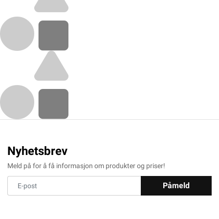
Nyhetsbrev
Meld på for å få informasjon om produkter og priser!
Påmeld