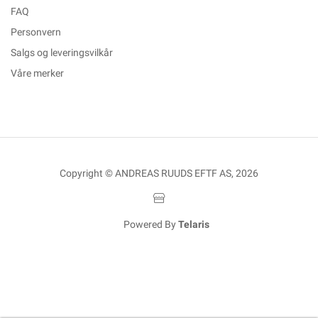
FAQ
Personvern
Salgs og leveringsvilkår
Våre merker
Copyright © ANDREAS RUUDS EFTF AS, 2026
Powered By
Telaris