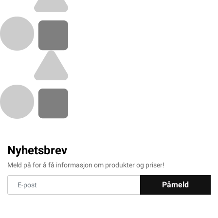
Nyhetsbrev
Meld på for å få informasjon om produkter og priser!
Påmeld