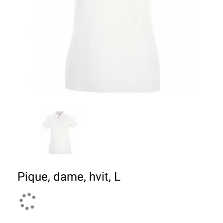
Pique, dame, hvit, L