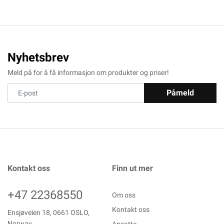
Nyhetsbrev
Meld på for å få informasjon om produkter og priser!
Påmeld
Kontakt oss
Finn ut mer
+47 22368550
Om oss
Kontakt oss
Ensjøveien 18, 0661 OSLO,
Norway