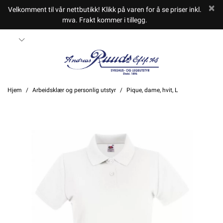
Velkomment til vår nettbutikk! Klikk på varen for å se priser inkl.
mva. Frakt kommer i tillegg.
Hjem
Arbeidsklær og personlig utstyr
Pique, dame, hvit, L