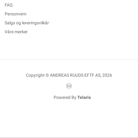
FAQ
Personvern
Salgs og leveringsvilkår
Våre merker
Copyright © ANDREAS RUUDS EFTF AS, 2026
Powered By
Telaris