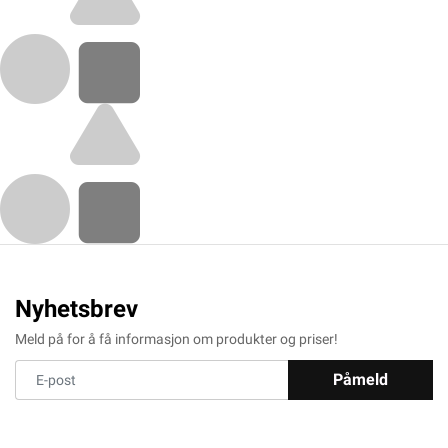
Nyhetsbrev
Meld på for å få informasjon om produkter og priser!
Påmeld