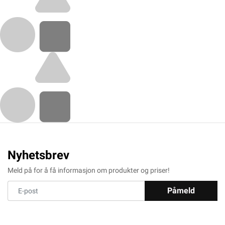
Nyhetsbrev
Meld på for å få informasjon om produkter og priser!
Påmeld