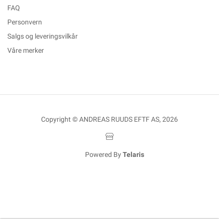
FAQ
Personvern
Salgs og leveringsvilkår
Våre merker
Copyright © ANDREAS RUUDS EFTF AS, 2026
Powered By
Telaris