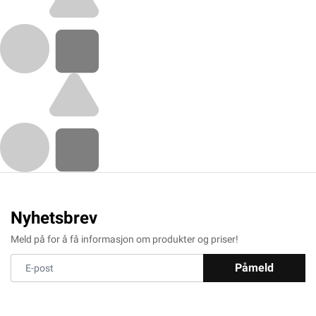
Nyhetsbrev
Meld på for å få informasjon om produkter og priser!
Påmeld