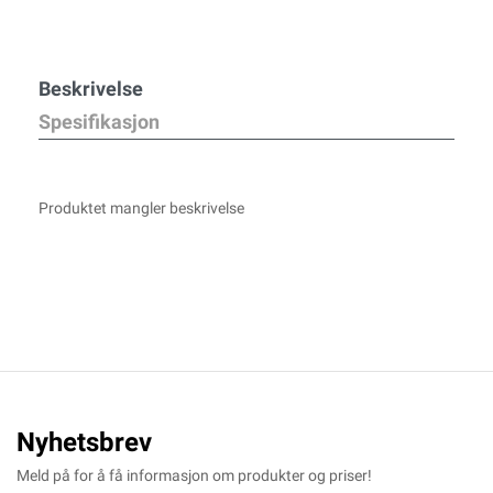
Beskrivelse
Spesifikasjon
Produktet mangler beskrivelse
Nyhetsbrev
Meld på for å få informasjon om produkter og priser!