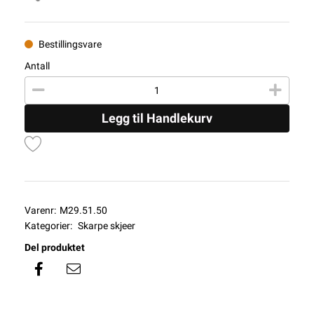
Bestillingsvare
Antall
Legg til Handlekurv
Varenr:
M29.51.50
Kategorier:
Skarpe skjeer
Del produktet