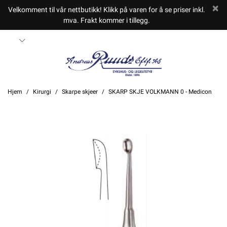
Velkomment til vår nettbutikk! Klikk på varen for å se priser inkl.
mva. Frakt kommer i tillegg.
Hjem
Kirurgi
Skarpe skjeer
SKARP SKJE VOLKMANN 0 - Medicon