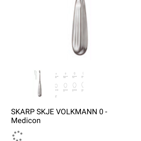
SKARP SKJE VOLKMANN 0 -
Medicon