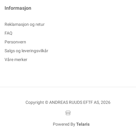
Informasjon
Reklamasjon og retur
FAQ
Personvern
Salgs og leveringsvilkår
Våre merker
Copyright © ANDREAS RUUDS EFTF AS, 2026
Powered By
Telaris