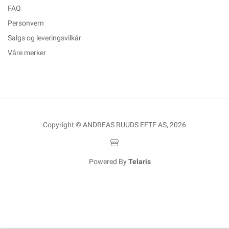
FAQ
Personvern
Salgs og leveringsvilkår
Våre merker
Copyright © ANDREAS RUUDS EFTF AS, 2026
Powered By
Telaris