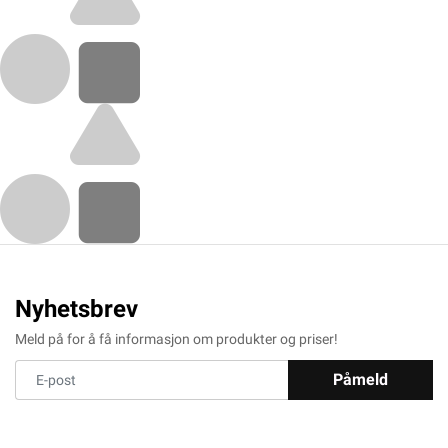
Nyhetsbrev
Meld på for å få informasjon om produkter og priser!
Påmeld