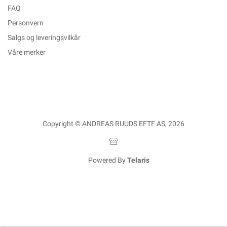
FAQ
Personvern
Salgs og leveringsvilkår
Våre merker
Copyright © ANDREAS RUUDS EFTF AS, 2026
Powered By
Telaris