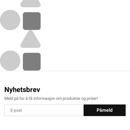
Nyhetsbrev
Meld på for å få informasjon om produkter og priser!
Påmeld