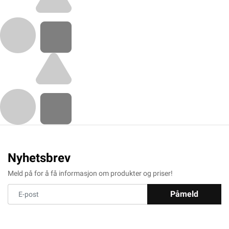
Nyhetsbrev
Meld på for å få informasjon om produkter og priser!
Påmeld