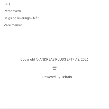
FAQ
Personvern
Salgs og leveringsvilkår
Våre merker
Copyright © ANDREAS RUUDS EFTF AS, 2026
Powered By
Telaris