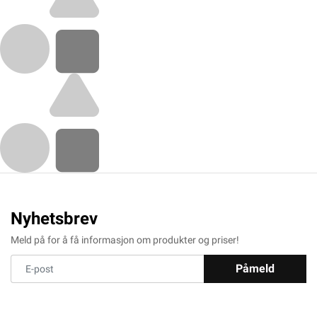
Nyhetsbrev
Meld på for å få informasjon om produkter og priser!
Påmeld