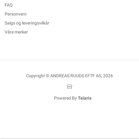
FAQ
Personvern
Salgs og leveringsvilkår
Våre merker
Copyright © ANDREAS RUUDS EFTF AS, 2026
Powered By
Telaris