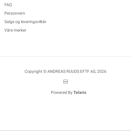
FAQ
Personvern
Salgs og leveringsvilkår
Våre merker
Copyright © ANDREAS RUUDS EFTF AS, 2026
Powered By
Telaris