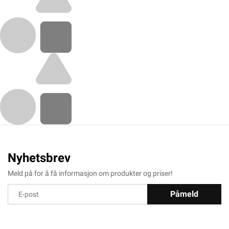
Nyhetsbrev
Meld på for å få informasjon om produkter og priser!
Påmeld