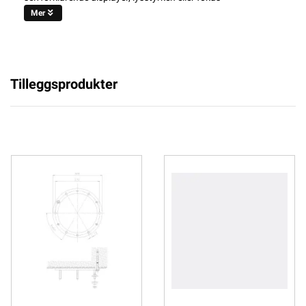
Mer
Tilleggsprodukter