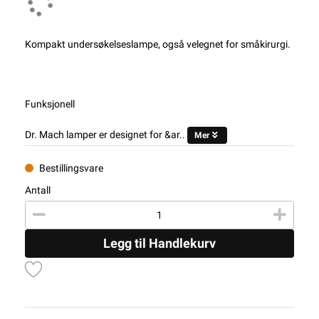
Kompakt undersøkelseslampe, også velegnet for småkirurgi.
Funksjonell
Dr. Mach lamper er designet for &ar..
Mer
Bestillingsvare
Antall
Legg til Handlekurv