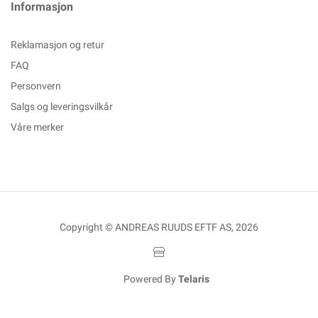
Informasjon
Reklamasjon og retur
FAQ
Personvern
Salgs og leveringsvilkår
Våre merker
Copyright © ANDREAS RUUDS EFTF AS, 2026
Powered By
Telaris