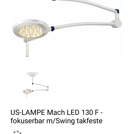
US-LAMPE Mach LED 130 F -
fokuserbar m/Swing takfeste