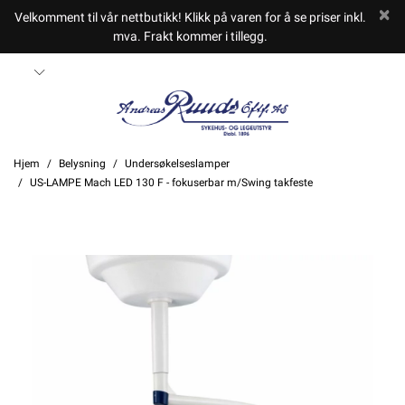
Velkomment til vår nettbutikk! Klikk på varen for å se priser inkl.
mva. Frakt kommer i tillegg.
Hjem
Belysning
Undersøkelseslamper
US-LAMPE Mach LED 130 F - fokuserbar m/Swing takfeste