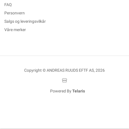
FAQ
Personvern
Salgs og leveringsvilkår
Våre merker
Copyright © ANDREAS RUUDS EFTF AS, 2026
Powered By
Telaris