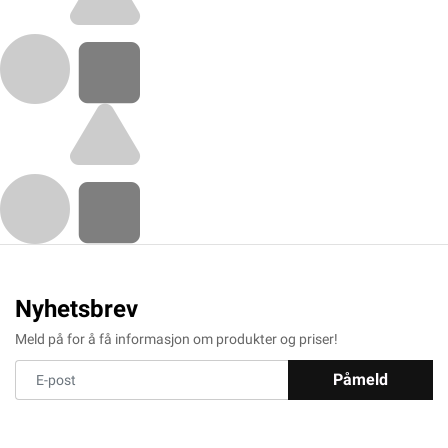
Nyhetsbrev
Meld på for å få informasjon om produkter og priser!
Påmeld