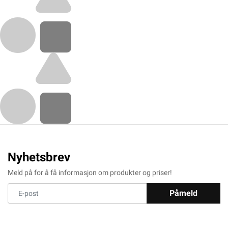
Nyhetsbrev
Meld på for å få informasjon om produkter og priser!
Påmeld