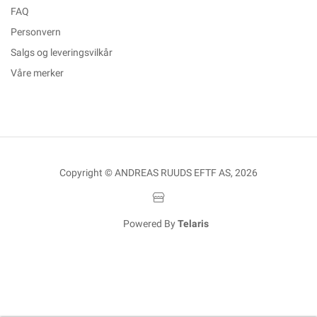
FAQ
Personvern
Salgs og leveringsvilkår
Våre merker
Copyright © ANDREAS RUUDS EFTF AS, 2026
Powered By
Telaris