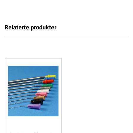
Relaterte produkter