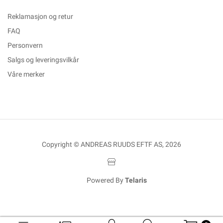
Reklamasjon og retur
FAQ
Personvern
Salgs og leveringsvilkår
Våre merker
Copyright © ANDREAS RUUDS EFTF AS, 2026
Powered By
Telaris