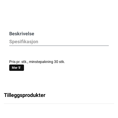
Beskrivelse
Spesifikasjon
Pris pr. stk., minstepakning 30 stk.
Mer
Tilleggsprodukter