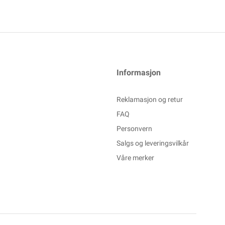
Informasjon
Reklamasjon og retur
FAQ
Personvern
Salgs og leveringsvilkår
Våre merker