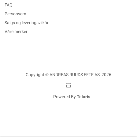
FAQ
Personvern
Salgs og leveringsvilkår
Våre merker
Copyright © ANDREAS RUUDS EFTF AS, 2026
Powered By
Telaris