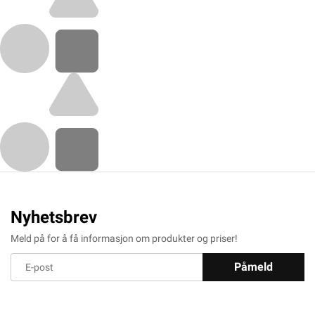
Nyhetsbrev
Meld på for å få informasjon om produkter og priser!
Påmeld