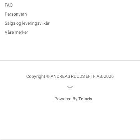
FAQ
Personvern
Salgs og leveringsvilkår
Våre merker
Copyright © ANDREAS RUUDS EFTF AS, 2026
Powered By
Telaris