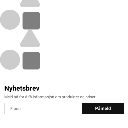
Nyhetsbrev
Meld på for å få informasjon om produkter og priser!
Påmeld